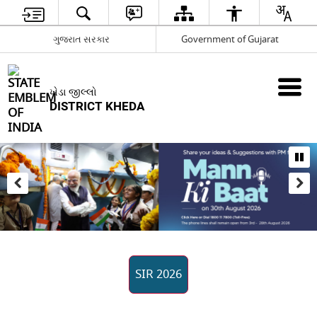
ગુજરાત સરકાર
Government of Gujarat
ખેડા જીલ્લો
DISTRICT KHEDA
SIR 2026